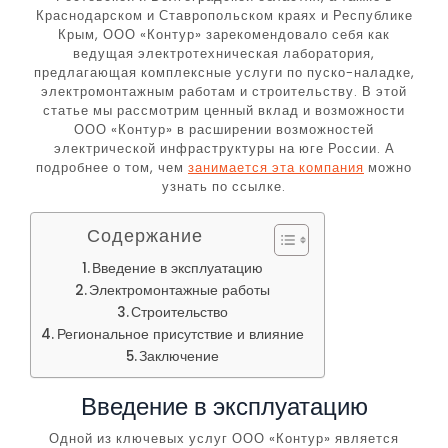
Краснодарском и Ставропольском краях и Республике
Крым, ООО «Контур» зарекомендовало себя как
ведущая электротехническая лаборатория,
предлагающая комплексные услуги по пуско-наладке,
электромонтажным работам и строительству. В этой
статье мы рассмотрим ценный вклад и возможности
ООО «Контур» в расширении возможностей
электрической инфраструктуры на юге России. А
подробнее о том, чем
занимается эта компания
можно
узнать по ссылке.
Содержание
Введение в эксплуатацию
Электромонтажные работы
Строительство
Региональное присутствие и влияние
Заключение
Введение в эксплуатацию
Одной из ключевых услуг ООО «Контур» является