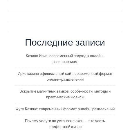
Последние записи
Казино Ирис: современный подход к онлайн-
развлечениям
Ирис казино официальный сайт: современный формат
онлайн-развлечений
Вскрытие магнитных замков: особенности, методы и
практические нюансы
Фугу Казино: современный формат онлайн-развлечений
Почему услуги по установке окон — это часть
комфортной жизни