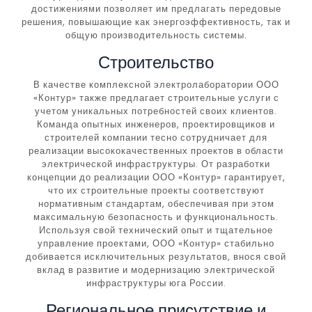
достижениями позволяет им предлагать передовые
решения, повышающие как энергоэффективность, так и
общую производительность системы.
Строительство
В качестве комплексной электролаборатории ООО
«Контур» также предлагает строительные услуги с
учетом уникальных потребностей своих клиентов.
Команда опытных инженеров, проектировщиков и
строителей компании тесно сотрудничает для
реализации высококачественных проектов в области
электрической инфраструктуры. От разработки
концепции до реализации ООО «Контур» гарантирует,
что их строительные проекты соответствуют
нормативным стандартам, обеспечивая при этом
максимальную безопасность и функциональность.
Используя свой технический опыт и тщательное
управление проектами, ООО «Контур» стабильно
добивается исключительных результатов, внося свой
вклад в развитие и модернизацию электрической
инфраструктуры юга России.
Региональное присутствие и