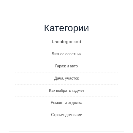
Категории
Uncategorised
Бизнес советник
Гараж и авто
Дача, участок
Как выбрать гаджет
Ремонт и отделка
Строим дом сами