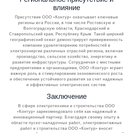
влияние
Присутствие ООО «Контур» охватывает ключевые
регионы юга России, в том числе Ростовскую и
Волгоградскую области, Краснодарский и
Ставропольский края, Республику Крым. Такой широкий
географический охват демонстрирует приверженность
компании удовлетворению потребностей в
электроэнергии различных отраслей региона, включая
производство, сельское хозяйство, энергетику и
развитие инфраструктуры. Сотрудничая с местными
предприятиями и организациями, ООО «Контур» играет
важную роль в стимулировании экономического роста
и обеспечении устойчивого развития за счет надежных
и эффективных электрических систем.
Заключение
В сфере электротехники и строительства ООО
«Контур» зарекомендовало себя как надежный и
инновационный партнер. Благодаря своему опыту в
области пуско-наладочных работ, электромонтажных
работ и строительства ООО «Контур» вносит