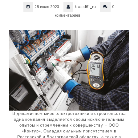
28 июля 2023
klass161_ru
0
комментариев
В динамичном мире электротехники и строительства
одна компания выделяется своим исключительным
опытом и стремлением к совершенству – ООО
«Контур». Обладая сильным присутствием в
Ростовской и Волгоградской областях, а также в