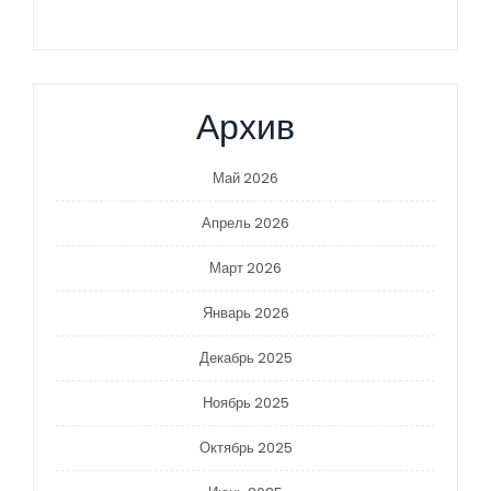
Архив
Май 2026
Апрель 2026
Март 2026
Январь 2026
Декабрь 2025
Ноябрь 2025
Октябрь 2025