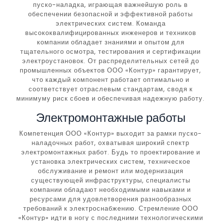
пуско-наладка, играющая важнейшую роль в
обеспечении безопасной и эффективной работы
электрических систем. Команда
высококвалифицированных инженеров и техников
компании обладает знаниями и опытом для
тщательного осмотра, тестирования и сертификации
электроустановок. От распределительных сетей до
промышленных объектов ООО «Контур» гарантирует,
что каждый компонент работает оптимально и
соответствует отраслевым стандартам, сводя к
минимуму риск сбоев и обеспечивая надежную работу.
Электромонтажные работы
Компетенция ООО «Контур» выходит за рамки пуско-
наладочных работ, охватывая широкий спектр
электромонтажных работ. Будь то проектирование и
установка электрических систем, техническое
обслуживание и ремонт или модернизация
существующей инфраструктуры, специалисты
компании обладают необходимыми навыками и
ресурсами для удовлетворения разнообразных
требований к электроснабжению. Стремление ООО
«Контур» идти в ногу с последними технологическими