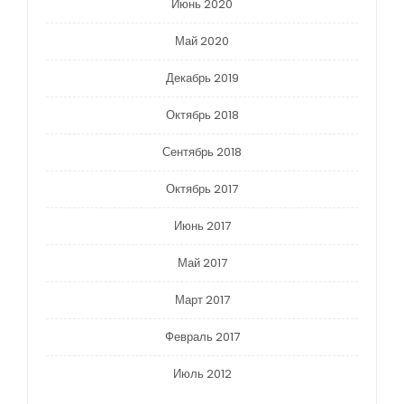
Июнь 2020
Май 2020
Декабрь 2019
Октябрь 2018
Сентябрь 2018
Октябрь 2017
Июнь 2017
Май 2017
Март 2017
Февраль 2017
Июль 2012