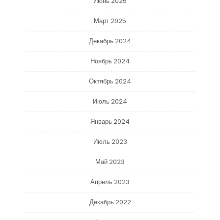
Июнь 2025
Март 2025
Декабрь 2024
Ноябрь 2024
Октябрь 2024
Июль 2024
Январь 2024
Июль 2023
Май 2023
Апрель 2023
Декабрь 2022