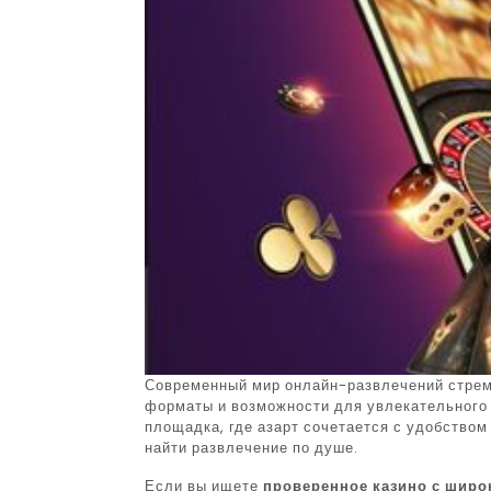
р
a
а
s
в
s
и
n
т
i
ь
k
i
Современный мир онлайн-развлечений стрем
форматы и возможности для увлекательного
площадка, где азарт сочетается с удобством
найти развлечение по душе.
Если вы ищете
проверенное казино с широ