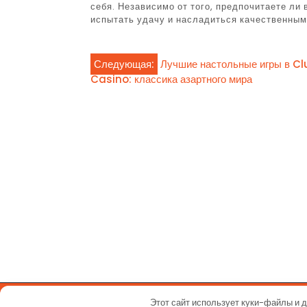
себя. Независимо от того, предпочитаете ли 
испытать удачу и насладиться качественным
Навигация
Следующая:
Лучшие настольные игры в C
Casino: классика азартного мира
по
записям
B
Этот сайт использует куки-файлы и д