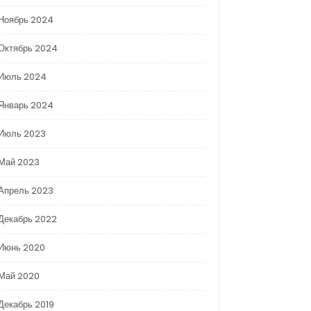
Ноябрь 2024
Октябрь 2024
Июль 2024
Январь 2024
Июль 2023
Май 2023
Апрель 2023
Декабрь 2022
Июнь 2020
Май 2020
Декабрь 2019