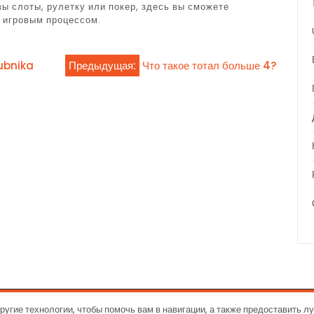
вы слоты, рулетку или покер, здесь вы сможете
 игровым процессом.
lubnika
Предыдущая:
Что такое тотал больше 4?
uilding Constructor WordPress Theme
By Themesprid
ругие технологии, чтобы помочь вам в навигации, а также предоставить 