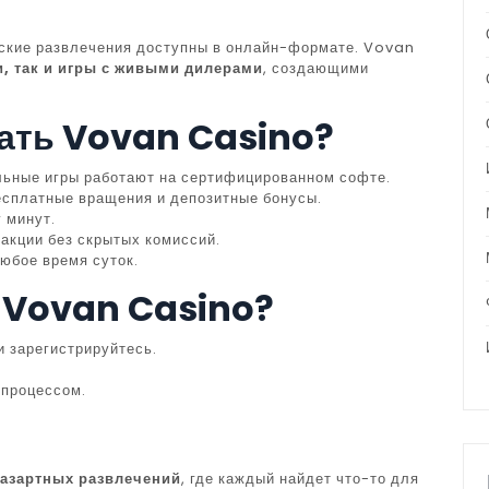
ческие развлечения доступны в онлайн-формате. Vovan
, так и игры с живыми дилерами
, создающими
ать Vovan Casino?
льные игры работают на сертифицированном софте.
есплатные вращения и депозитные бонусы.
 минут.
акции без скрытых комиссий.
юбое время суток.
в Vovan Casino?
и зарегистрируйтесь.
 процессом.
 азартных развлечений
, где каждый найдет что-то для