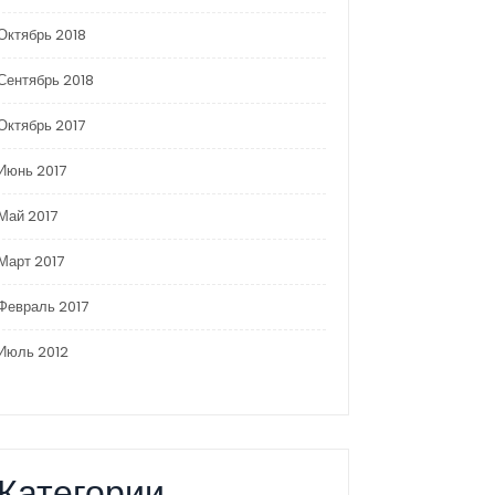
Октябрь 2018
Сентябрь 2018
Октябрь 2017
Июнь 2017
Май 2017
Март 2017
Февраль 2017
Июль 2012
Категории