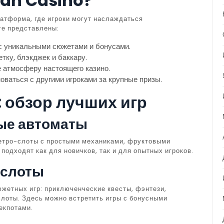
van Casino?
атформа, где игроки могут наслаждаться
ге представлены:
 уникальными сюжетами и бонусами.
етку, блэкджек и баккару.
 атмосферу настоящего казино.
оваться с другими игроками за крупные призы.
 обзор лучших игр
вые автоматы
ретро-слоты с простыми механиками, фруктовыми
подходят как для новичков, так и для опытных игроков.
ослоты
жетных игр: приключенческие квесты, фэнтези,
лоты. Здесь можно встретить игры с бонусными
екпотами.