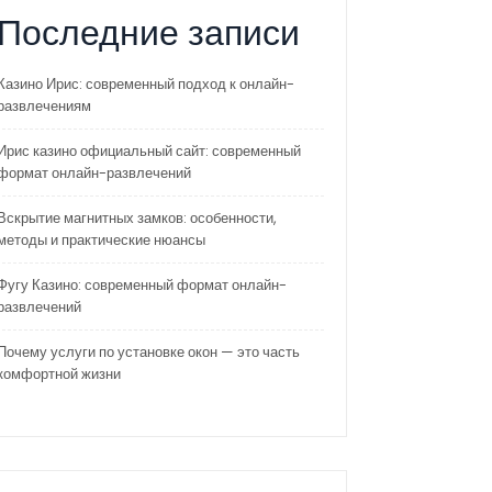
Последние записи
Казино Ирис: современный подход к онлайн-
развлечениям
Ирис казино официальный сайт: современный
формат онлайн-развлечений
Вскрытие магнитных замков: особенности,
методы и практические нюансы
Фугу Казино: современный формат онлайн-
развлечений
Почему услуги по установке окон — это часть
комфортной жизни