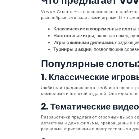
Что предлагает Vo
Vovan Casino – это современная онлайн-пл
разнообразными азартными играми. В катало
Классические и современные слоты
с
Настольные игры
, включая покер, рул
Игры с живыми дилерами
, создающие
Турниры и акции
, позволяющие соревн
Популярные слоты:
1. Классические игро
Любители традиционного гемблинга оценят 
символами и высокой отдачей. Они идеально 
2. Тематические виде
Разработчики предлагают огромный выбор сю
детективы и даже фильмы, превращенные в с
раундами, фриспинами и прогрессивными дж