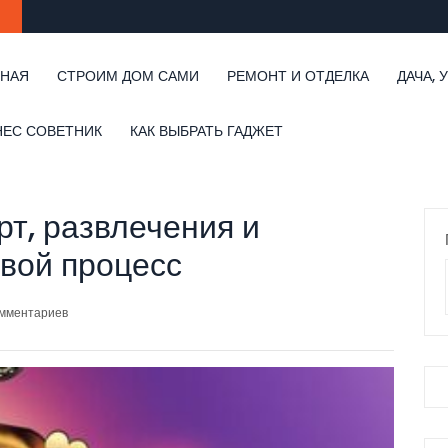
ВНАЯ
СТРОИМ ДОМ САМИ
РЕМОНТ И ОТДЕЛКА
ДАЧА, 
НЕС СОВЕТНИК
КАК ВЫБРАТЬ ГАДЖЕТ
т, развлечения и
вой процесс
омментариев