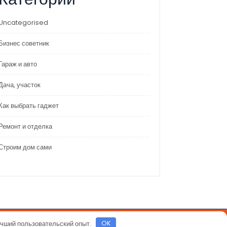
Uncategorised
Бизнес советник
Гараж и авто
Дача, участок
Как выбрать гаджет
Ремонт и отделка
Строим дом сами
e
лучший пользовательский опыт.
OK