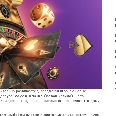
ительно развивается, предлагая игрокам новые
 досуга.
Vovan Casino (Вован казино)
– это
 и надежностью, а разнообразие игр позволяет каждому
ким выбором слотов и настольных игр
, рекомендуем