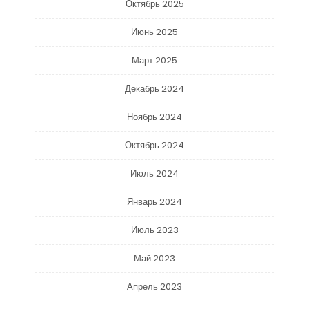
Октябрь 2025
Июнь 2025
Март 2025
Декабрь 2024
Ноябрь 2024
Октябрь 2024
Июль 2024
Январь 2024
Июль 2023
Май 2023
Апрель 2023