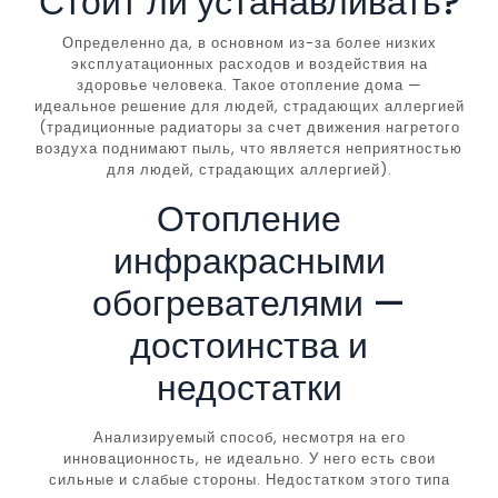
Стоит ли устанавливать?
Определенно да, в основном из-за более низких
эксплуатационных расходов и воздействия на
здоровье человека. Такое отопление дома —
идеальное решение для людей, страдающих аллергией
(традиционные радиаторы за счет движения нагретого
воздуха поднимают пыль, что является неприятностью
для людей, страдающих аллергией).
Отопление
инфракрасными
обогревателями —
достоинства и
недостатки
Анализируемый способ, несмотря на его
инновационность, не идеально. У него есть свои
сильные и слабые стороны. Недостатком этого типа