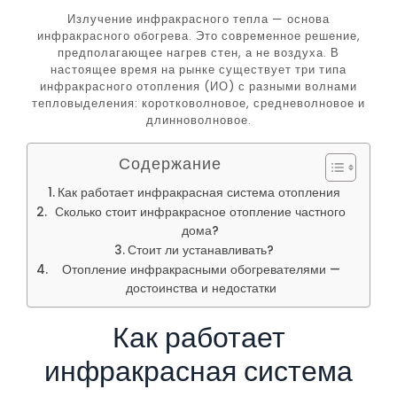
Излучение инфракрасного тепла — основа
инфракрасного обогрева. Это современное решение,
предполагающее нагрев стен, а не воздуха. В
настоящее время на рынке существует три типа
инфракрасного отопления (ИО) с разными волнами
тепловыделения: коротковолновое, средневолновое и
длинноволновое.
Содержание
Как работает инфракрасная система отопления
Сколько стоит инфракрасное отопление частного
дома?
Стоит ли устанавливать?
Отопление инфракрасными обогревателями —
достоинства и недостатки
Как работает
инфракрасная система