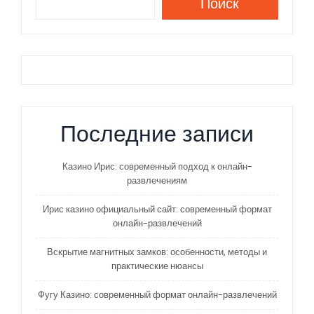
Поиск
Последние записи
Казино Ирис: современный подход к онлайн-
развлечениям
Ирис казино официальный сайт: современный формат
онлайн-развлечений
Вскрытие магнитных замков: особенности, методы и
практические нюансы
Фугу Казино: современный формат онлайн-развлечений