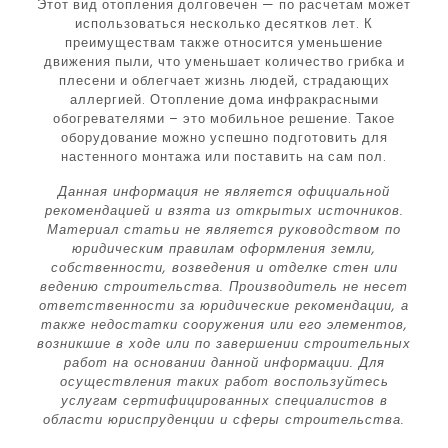
Этот вид отопления долговечен — по расчетам может
использоваться несколько десятков лет. К
преимуществам также относится уменьшение
движения пыли, что уменьшает количество грибка и
плесени и облегчает жизнь людей, страдающих
аллергией. Отопление дома инфракрасными
обогревателями – это мобильное решение. Такое
оборудование можно успешно подготовить для
настенного монтажа или поставить на сам пол.
Данная информация не является официальной
рекомендацией и взята из открытых источников.
Материал статьи не является руководством по
юридическим правилам оформления земли,
собственности, возведения и отделке стен или
ведению строительства. Производитель не несет
ответственности за юридические рекомендации, а
также недостатки сооружения или его элементов,
возникшие в ходе или по завершении строительных
работ на основании данной информации. Для
осуществления таких работ воспользуйтесь
услугам сертифицированных специалистов в
области юриспруденции и сферы строительства.