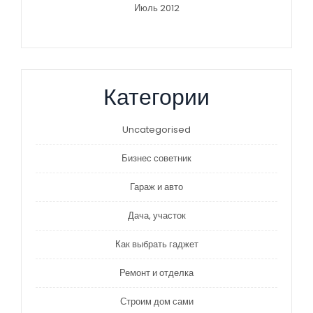
Июль 2012
Категории
Uncategorised
Бизнес советник
Гараж и авто
Дача, участок
Как выбрать гаджет
Ремонт и отделка
Строим дом сами