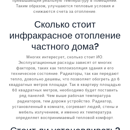
превышающей реальную температуру в помещении.
Таким образом, улучшаются тепловые условия и
снижаются счета за отопление.
Сколько стоит
инфракрасное отопление
частного дома?
Многих интересует, сколько стоит ИО.
Эксплуатационные расходы зависят от многих
факторов, таких как теплоизоляция здания и его
техническое состояние. Радиаторы, так как передают
тепло, довольно дешевы, что позволяет обогреть до 6
квадратных метров площади. Так в квартиру площадью
60 квадратных метров, необходимо будет поставить
ряд панелей. Чем выше рабочая температура
радиаторов, тем дороже устройство. Радиатор,
установленный в комнате, согревает людей, стены и
мебель излучением, и именно их температура
определяет воспринимаемый тепловой комфорт.