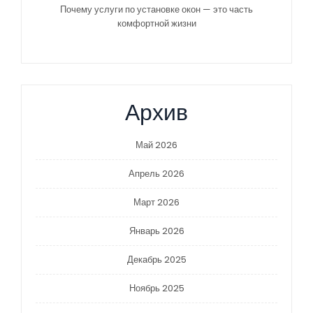
Почему услуги по установке окон — это часть
комфортной жизни
Архив
Май 2026
Апрель 2026
Март 2026
Январь 2026
Декабрь 2025
Ноябрь 2025