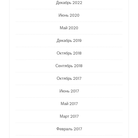
Декабрь 2022
Июнь 2020
Май 2020
Декабрь 2019
Октябрь 2018
Сентябрь 2018
Октябрь 2017
Июнь 2017
Май 2017
Март 2017
Февраль 2017