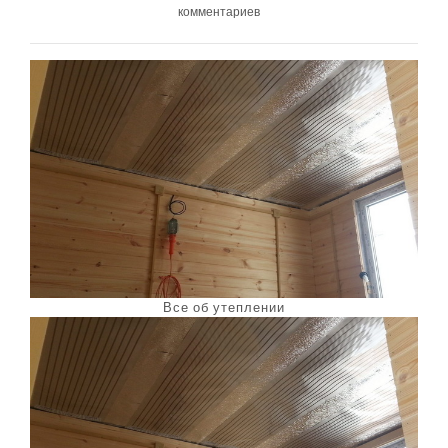
комментариев
Все об утеплении