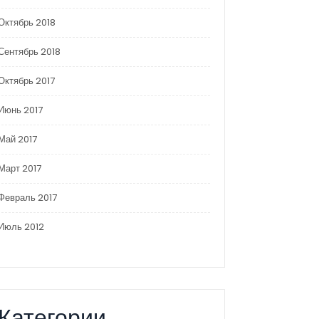
Октябрь 2018
Сентябрь 2018
Октябрь 2017
Июнь 2017
Май 2017
Март 2017
Февраль 2017
Июль 2012
Категории