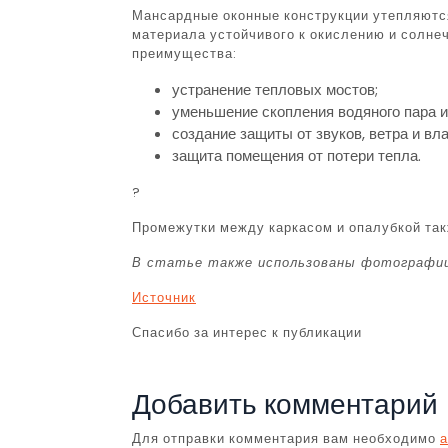
Мансардные оконные конструкции утепляются
материала устойчивого к окислению и солн
преимущества:
устранение тепловых мостов;
уменьшение скопления водяного пара и
создание защиты от звуков, ветра и вла
защита помещения от потери тепла.
?
Промежутки между каркасом и опалубкой так
В статье также использованы фотографи
Источник
Спасибо за интерес к публикации
Добавить комментарий
Для отправки комментария вам необходимо
а