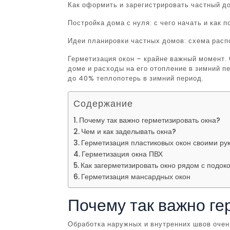
Как оформить и зарегистрировать частный д
Постройка дома с нуля: с чего начать и как 
Идеи планировки частных домов: схема расп
Герметизация окон – крайне важный момент.
доме и расходы на его отопление в зимний п
до 40% теплопотерь в зимний период.
Содержание
Почему так важно герметизировать окна?
Чем и как заделывать окна?
Герметизация пластиковых окон своими ру
Герметизация окна ПВХ
Как загерметизировать окно рядом с подок
Герметизация мансардных окон
Почему так важно ге
Обработка наружных и внутренних швов очен