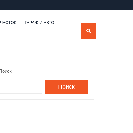
УЧАСТОК
ГАРАЖ И АВТО
Поиск
Поиск