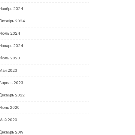
Ноябрь 2024
Октябрь 2024
Июль 2024
Январь 2024
Июль 2023
Май 2023
Апрель 2023
Декабрь 2022
Июнь 2020
Май 2020
Декабрь 2019