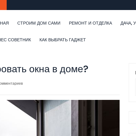
ВНАЯ
СТРОИМ ДОМ САМИ
РЕМОНТ И ОТДЕЛКА
ДАЧА, 
НЕС СОВЕТНИК
КАК ВЫБРАТЬ ГАДЖЕТ
ровать окна в доме?
комментариев