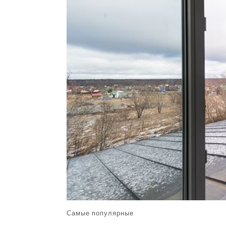
Самые популярные