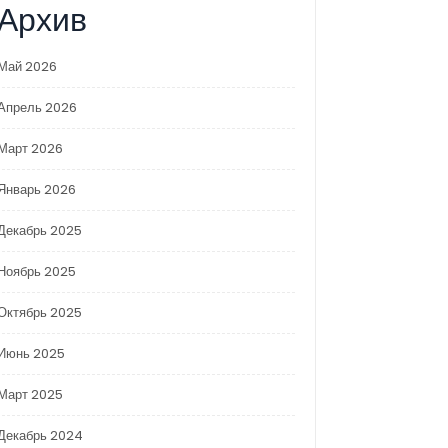
Архив
Май 2026
Апрель 2026
Март 2026
Январь 2026
Декабрь 2025
Ноябрь 2025
Октябрь 2025
Июнь 2025
Март 2025
Декабрь 2024