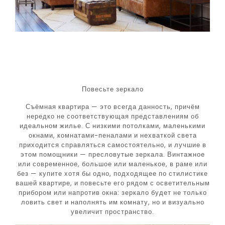
Повесьте зеркало
Съёмная квартира — это всегда данность, причём
нередко не соответствующая представлениям об
идеальном жилье. С низкими потолками, маленькими
окнами, комнатами-пеналами и нехваткой света
приходится справляться самостоятельно, и лучшие в
этом помощники — пресловутые зеркала. Винтажное
или современное, большое или маленькое, в раме или
без — купите хотя бы одно, подходящее по стилистике
вашей квартире, и повесьте его рядом с осветительным
прибором или напротив окна: зеркало будет не только
ловить свет и наполнять им комнату, но и визуально
увеличит пространство.