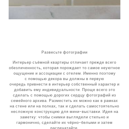
Развесьте фотографии
Интерьер съёмной квартиры отличает прежде всего
обезличенность, которая порождает то самое неуютное
ощущение и ассоциации с отелем. Именно поэтому
с помощью декора вы должны в первую
очередь привнести в интерьер собственный характер и
добавить ему индивидуальности. Проще всего это
сделать с помощью дорогих сердцу фотографий из
семейного архива. Разместить их можно как в рамках
на стене или на полках, так и сделать самостоятельно
несложную конструкцию для мини-выставки. Идея на
заметку: чтобы снимки выглядели стильно и
гармонично, сделайте их чёрно-белыми и затем
распечатайте.