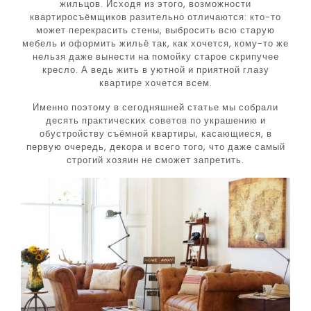
жильцов. Исходя из этого, возможности
квартиросъёмщиков разительно отличаются: кто-то
может перекрасить стены, выбросить всю старую
мебель и оформить жильё так, как хочется, кому-то же
нельзя даже вынести на помойку старое скрипучее
кресло. А ведь жить в уютной и приятной глазу
квартире хочется всем.
Именно поэтому в сегодняшней статье мы собрали
десять практических советов по украшению и
обустройству съёмной квартиры, касающиеся, в
первую очередь, декора и всего того, что даже самый
строгий хозяин не сможет запретить.