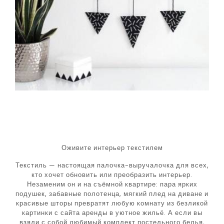
Оживите интерьер текстилем
Текстиль — настоящая палочка-выручалочка для всех,
кто хочет обновить или преобразить интерьер.
Незаменим он и на съёмной квартире: пара ярких
подушек, забавные полотенца, мягкий плед на диване и
красивые шторы превратят любую комнату из безликой
картинки с сайта аренды в уютное жильё. А если вы
взяли с собой любимый комплект постельного белья,