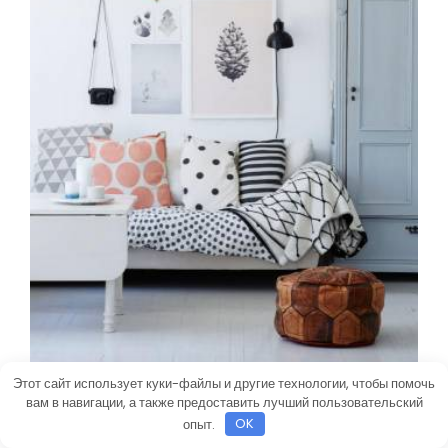
Этот сайт использует куки-файлы и другие технологии, чтобы помочь
вам в навигации, а также предоставить лучший пользовательский
опыт.
OK