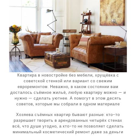
Квартира в новостройке без мебели, хрущёвка с
советской стенкой или вариант со свежим
евроремонтом. Неважно, в каком состоянии вам
досталось съёмное жильё, любую квартиру можно — и
нужно — сделать уютнее. А помогут в этом десять
советов, которые мы собрали в одном материале
Хозяева съёмных квартир бывают разные: кто-то
разрешает творить в арендованных четырёх стенах
всё, что душе угодно, а кто-то не позволяет сделать
минимальный косметический ремонт даже за деньги