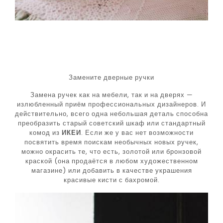
Замените дверные ручки
Замена ручек как на мебели, так и на дверях —
излюбленный приём профессиональных дизайнеров. И
действительно, всего одна небольшая деталь способна
преобразить старый советский шкаф или стандартный
комод из
ИКЕИ
. Если же у вас нет возможности
посвятить время поискам необычных новых ручек,
можно окрасить те, что есть, золотой или бронзовой
краской (она продаётся в любом художественном
магазине) или добавить в качестве украшения
красивые кисти с бахромой.