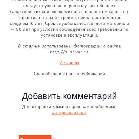
следует нужно расспросить у них обо всех
характеристиках и ознакомиться с паспортом качества.
Гарантия на такой стройматериал составляет в
среднем 10 лет. Срок службы качественного материала
— 50 лет при условии соблюдения всех требований по
установке и эксплуатации.
В статье использованы фотографии с сайта
http://s-stroit.ru
.
Источник
Спасибо за интерес к публикации
Добавить комментарий
Для отправки комментария вам необходимо
авторизоваться
.