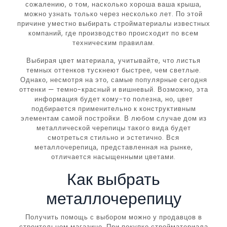
сожалению, о том, насколько хороша ваша крыша,
можно узнать только через несколько лет. По этой
причине уместно выбирать стройматериалы известных
компаний, где производство происходит по всем
техническим правилам.
Выбирая цвет материала, учитывайте, что листья
темных оттенков тускнеют быстрее, чем светлые.
Однако, несмотря на это, самые популярные сегодня
оттенки — темно-красный и вишневый. Возможно, эта
информация будет кому-то полезна, но, цвет
подбирается применительно к конструктивным
элементам самой постройки. В любом случае дом из
металлической черепицы такого вида будет
смотреться стильно и эстетично. Вся
металлочерепица, представленная на рынке,
отличается насыщенными цветами.
Как выбрать
металлочерепицу
Получить помощь с выбором можно у продавцов в
строительном магазине. При покупке стройматериала