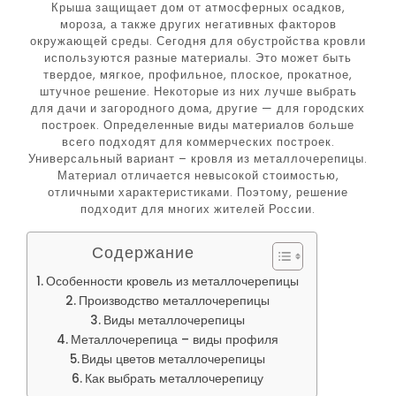
Крыша защищает дом от атмосферных осадков,
мороза, а также других негативных факторов
окружающей среды. Сегодня для обустройства кровли
используются разные материалы. Это может быть
твердое, мягкое, профильное, плоское, прокатное,
штучное решение. Некоторые из них лучше выбрать
для дачи и загородного дома, другие — для городских
построек. Определенные виды материалов больше
всего подходят для коммерческих построек.
Универсальный вариант – кровля из металлочерепицы.
Материал отличается невысокой стоимостью,
отличными характеристиками. Поэтому, решение
подходит для многих жителей России.
Содержание
Особенности кровель из металлочерепицы
Производство металлочерепицы
Виды металлочерепицы
Металлочерепица – виды профиля
Виды цветов металлочерепицы
Как выбрать металлочерепицу