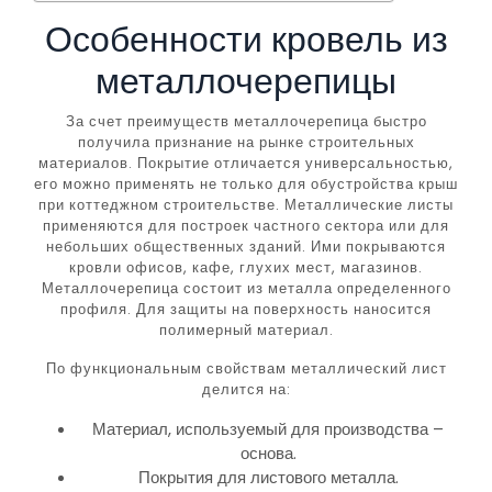
Особенности кровель из
металлочерепицы
За счет преимуществ металлочерепица быстро
получила признание на рынке строительных
материалов. Покрытие отличается универсальностью,
его можно применять не только для обустройства крыш
при коттеджном строительстве. Металлические листы
применяются для построек частного сектора или для
небольших общественных зданий. Ими покрываются
кровли офисов, кафе, глухих мест, магазинов.
Металлочерепица состоит из металла определенного
профиля. Для защиты на поверхность наносится
полимерный материал.
По функциональным свойствам металлический лист
делится на:
Материал, используемый для производства –
основа.
Покрытия для листового металла.