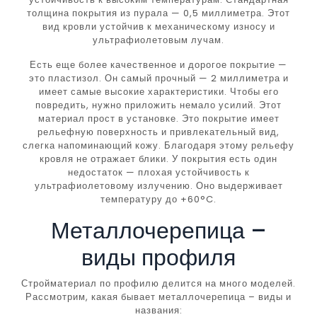
толщина покрытия из пурала — 0,5 миллиметра. Этот
вид кровли устойчив к механическому износу и
ультрафиолетовым лучам.
Есть еще более качественное и дорогое покрытие —
это пластизол. Он самый прочный — 2 миллиметра и
имеет самые высокие характеристики. Чтобы его
повредить, нужно приложить немало усилий. Этот
материал прост в установке. Это покрытие имеет
рельефную поверхность и привлекательный вид,
слегка напоминающий кожу. Благодаря этому рельефу
кровля не отражает блики. У покрытия есть один
недостаток — плохая устойчивость к
ультрафиолетовому излучению. Оно выдерживает
температуру до +60°C.
Металлочерепица –
виды профиля
Стройматериал по профилю делится на много моделей.
Рассмотрим, какая бывает металлочерепица – виды и
названия: