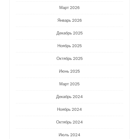
Март 2026
Январь 2026
Декабрь 2025
Ноябрь 2025
Октябрь 2025
Июнь 2025
Март 2025
Декабрь 2024
Ноябрь 2024
Октябрь 2024
Июль 2024