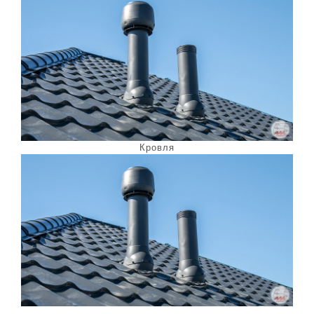
Кровля