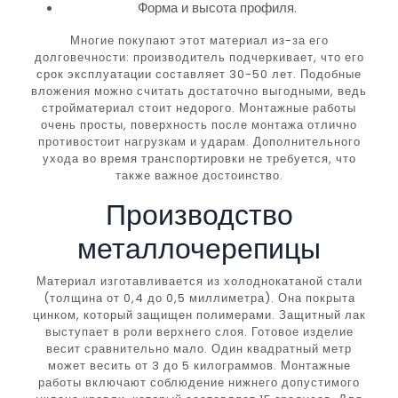
Форма и высота профиля.
Многие покупают этот материал из-за его
долговечности: производитель подчеркивает, что его
срок эксплуатации составляет 30-50 лет. Подобные
вложения можно считать достаточно выгодными, ведь
стройматериал стоит недорого. Монтажные работы
очень просты, поверхность после монтажа отлично
противостоит нагрузкам и ударам. Дополнительного
ухода во время транспортировки не требуется, что
также важное достоинство.
Производство
металлочерепицы
Материал изготавливается из холоднокатаной стали
(толщина от 0,4 до 0,5 миллиметра). Она покрыта
цинком, который защищен полимерами. Защитный лак
выступает в роли верхнего слоя. Готовое изделие
весит сравнительно мало. Один квадратный метр
может весить от 3 до 5 килограммов. Монтажные
работы включают соблюдение нижнего допустимого