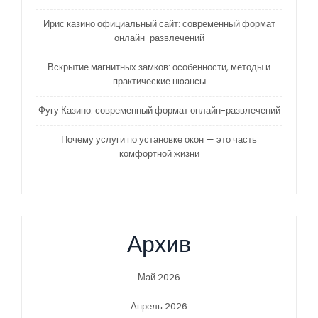
Ирис казино официальный сайт: современный формат
онлайн-развлечений
Вскрытие магнитных замков: особенности, методы и
практические нюансы
Фугу Казино: современный формат онлайн-развлечений
Почему услуги по установке окон — это часть
комфортной жизни
Архив
Май 2026
Апрель 2026