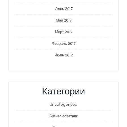
Июнь 2017
Май 2017
Март 2017
Февраль 2017
Июль 2012
Категории
Uncategorised
Бизнес советник