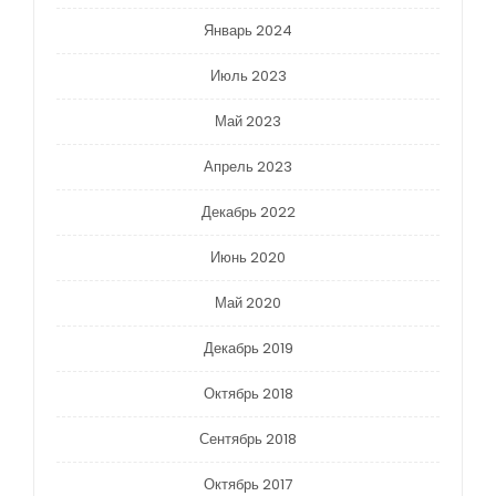
Январь 2024
Июль 2023
Май 2023
Апрель 2023
Декабрь 2022
Июнь 2020
Май 2020
Декабрь 2019
Октябрь 2018
Сентябрь 2018
Октябрь 2017