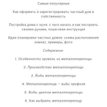
Самые популярные
Как оформить и зарегистрировать частный дом в
собственность
Постройка дома с нуля: с чего начать и как построить
своими руками, пошаговая инструкция
Идеи планировки частных домов: схема расположения
комнат, примеры, фото
Содержание:
1. Особенности кровель из металлочерепицы
2. Производство металлочерепицы
3. Виды металлочерепицы
4. Металлочерепица – виды профиля
5. Виды цветов металлочерепицы
6. Как выбрать металлочерепицу