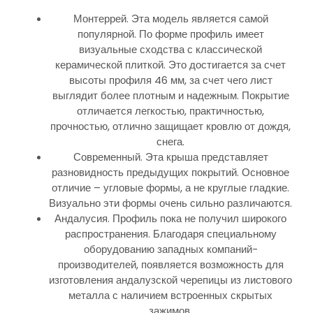
Монтеррей. Эта модель является самой
популярной. По форме профиль имеет
визуальные сходства с классической
керамической плиткой. Это достигается за счет
высоты профиля 46 мм, за счет чего лист
выглядит более плотным и надежным. Покрытие
отличается легкостью, практичностью,
прочностью, отлично защищает кровлю от дождя,
снега.
Современный. Эта крыша представляет
разновидность предыдущих покрытий. Основное
отличие – угловые формы, а не круглые гладкие.
Визуально эти формы очень сильно различаются.
Андалусия. Профиль пока не получил широкого
распространения. Благодаря специальному
оборудованию западных компаний-
производителей, появляется возможность для
изготовления андалузской черепицы из листового
металла с наличием встроенных скрытых
зажимов.