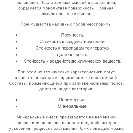
основание. После заливки смесей и застывания,
образуется монолитная поверхность – ровная,
аккуратная, эстетичная.
Преимущества наливных полов неоспоримы:
Прочность.
Стойкость к воздействию влаги.
Стойкость к перепадам температур.
Долговечность.
Стойкость к воздействию химических веществ.
При этом их технические характеристики могут
отличаться исходя из применяемого вида смесей.
Составы, применяющиеся при заливке наливных полов,
делятся на две категории:
Полимерные.
Минеральные.
Минеральные смеси производятся на цементной
основе или на основе наполнителя, добавок для
ускорения процессов застывания. С их помощью можно