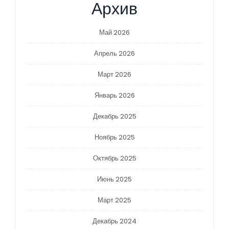
Архив
Май 2026
Апрель 2026
Март 2026
Январь 2026
Декабрь 2025
Ноябрь 2025
Октябрь 2025
Июнь 2025
Март 2025
Декабрь 2024