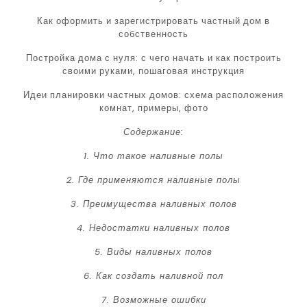
Как оформить и зарегистрировать частный дом в
собственность
Постройка дома с нуля: с чего начать и как построить
своими руками, пошаговая инструкция
Идеи планировки частных домов: схема расположения
комнат, примеры, фото
Содержание:
1. Что такое наливные полы
2. Где применяются наливные полы
3. Преимущества наливных полов
4. Недостатки наливных полов
5. Виды наливных полов
6. Как создать наливной пол
7. Возможные ошибки