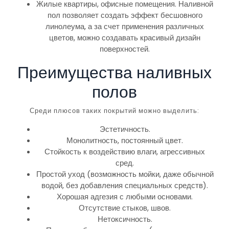
Жилые квартиры, офисные помещения. Наливной
пол позволяет создать эффект бесшовного
линолеума, а за счет применения различных
цветов, можно создавать красивый дизайн
поверхностей.
Преимущества наливных
полов
Среди плюсов таких покрытий можно выделить:
Эстетичность.
Монолитность, постоянный цвет.
Стойкость к воздействию влаги, агрессивных
сред.
Простой уход (возможность мойки, даже обычной
водой, без добавления специальных средств).
Хорошая адгезия с любыми основами.
Отсутствие стыков, швов.
Нетоксичность.