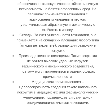
обеспечивают высокую износостойкость, низкую
истираемость, не боятся агрессивных сред. На
паркингах применяется технология с
армированным кварцевым песком,
увеличивающая абразивную и механическую
стойкость к износу.
Склады. За счет уникальности технологии, она
применяется на складских площадях любого типа
(открытые, закрытые), рампах для разгрузки и
погрузки.
Производственные помещения. Такие покрытия
не боятся высоких ударных нагрузок,
термического и механического воздействия,
поэтому могут применяться в разных сферах
промышленности.
Медицинская промышленность.
Целесообразность создания такого напольного
покрытия в медицинских или фармакологических
учреждениях подтверждается санитарно-
эпидемиологическими заключениями.