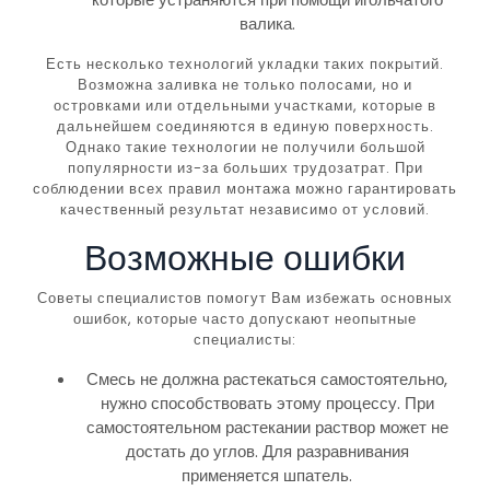
валика.
Есть несколько технологий укладки таких покрытий.
Возможна заливка не только полосами, но и
островками или отдельными участками, которые в
дальнейшем соединяются в единую поверхность.
Однако такие технологии не получили большой
популярности из-за больших трудозатрат. При
соблюдении всех правил монтажа можно гарантировать
качественный результат независимо от условий.
Возможные ошибки
Советы специалистов помогут Вам избежать основных
ошибок, которые часто допускают неопытные
специалисты:
Смесь не должна растекаться самостоятельно,
нужно способствовать этому процессу. При
самостоятельном растекании раствор может не
достать до углов. Для разравнивания
применяется шпатель.