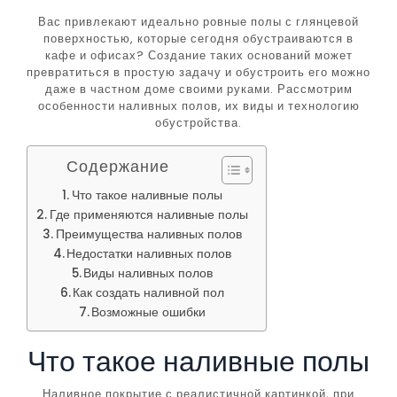
Вас привлекают идеально ровные полы с глянцевой
поверхностью, которые сегодня обустраиваются в
кафе и офисах? Создание таких оснований может
превратиться в простую задачу и обустроить его можно
даже в частном доме своими руками. Рассмотрим
особенности наливных полов, их виды и технологию
обустройства.
Содержание
Что такое наливные полы
Где применяются наливные полы
Преимущества наливных полов
Недостатки наливных полов
Виды наливных полов
Как создать наливной пол
Возможные ошибки
Что такое наливные полы
Наливное покрытие с реалистичной картинкой, при