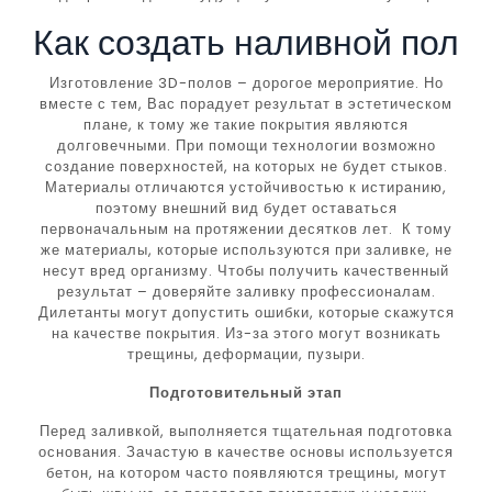
Как создать наливной пол
Изготовление 3D-полов – дорогое мероприятие. Но
вместе с тем, Вас порадует результат в эстетическом
плане, к тому же такие покрытия являются
долговечными. При помощи технологии возможно
создание поверхностей, на которых не будет стыков.
Материалы отличаются устойчивостью к истиранию,
поэтому внешний вид будет оставаться
первоначальным на протяжении десятков лет. К тому
же материалы, которые используются при заливке, не
несут вред организму. Чтобы получить качественный
результат – доверяйте заливку профессионалам.
Дилетанты могут допустить ошибки, которые скажутся
на качестве покрытия. Из-за этого могут возникать
трещины, деформации, пузыри.
Подготовительный этап
Перед заливкой, выполняется тщательная подготовка
основания. Зачастую в качестве основы используется
бетон, на котором часто появляются трещины, могут