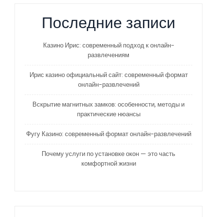
Последние записи
Казино Ирис: современный подход к онлайн-
развлечениям
Ирис казино официальный сайт: современный формат
онлайн-развлечений
Вскрытие магнитных замков: особенности, методы и
практические нюансы
Фугу Казино: современный формат онлайн-развлечений
Почему услуги по установке окон — это часть
комфортной жизни