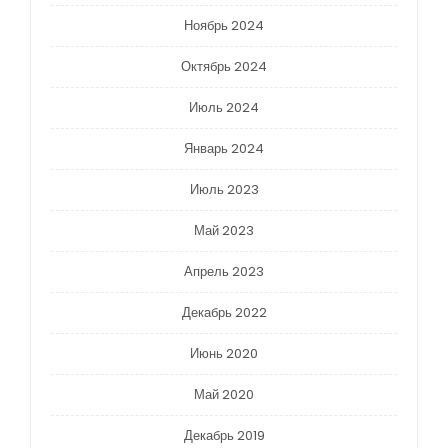
Ноябрь 2024
Октябрь 2024
Июль 2024
Январь 2024
Июль 2023
Май 2023
Апрель 2023
Декабрь 2022
Июнь 2020
Май 2020
Декабрь 2019