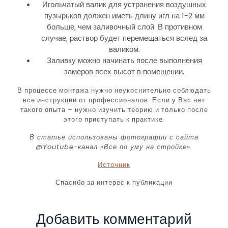
Игольчатый валик для устранения воздушных
пузырьков должен иметь длину игл на 1-2 мм
больше, чем заливочный слой. В противном
случае, раствор будет перемещаться вслед за
валиком.
Заливку можно начинать после выполнения
замеров всех высот в помещении.
В процессе монтажа нужно неукоснительно соблюдать
все инструкции от профессионалов. Если у Вас нет
такого опыта – нужно изучить теорию и только после
этого приступать к практике.
В статье использованы фотографии с сайта
@Youtube-канал «Все по уму на стройке»
.
Источник
Спасибо за интерес к публикации
Добавить комментарий