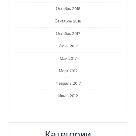
Октябрь 2018
Сентябрь 2018
Октябрь 2017
Июнь 2017
Май 2017
Март 2017
Февраль 2017
Июль 2012
Категории