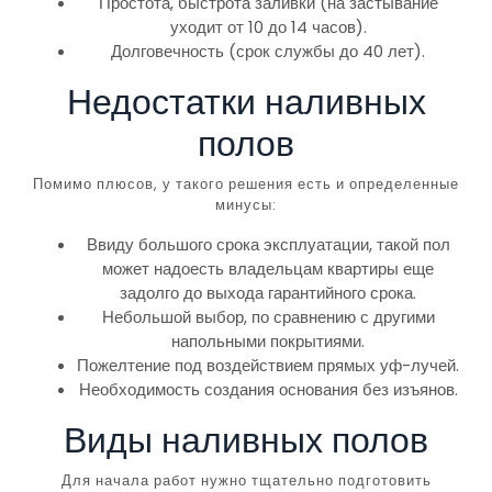
Простота, быстрота заливки (на застывание
уходит от 10 до 14 часов).
Долговечность (срок службы до 40 лет).
Недостатки наливных
полов
Помимо плюсов, у такого решения есть и определенные
минусы:
Ввиду большого срока эксплуатации, такой пол
может надоесть владельцам квартиры еще
задолго до выхода гарантийного срока.
Небольшой выбор, по сравнению с другими
напольными покрытиями.
Пожелтение под воздействием прямых уф-лучей.
Необходимость создания основания без изъянов.
Виды наливных полов
Для начала работ нужно тщательно подготовить