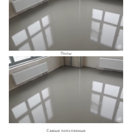
Полы
Самые популярные