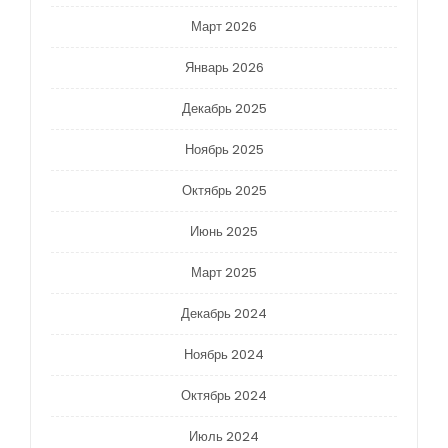
Март 2026
Январь 2026
Декабрь 2025
Ноябрь 2025
Октябрь 2025
Июнь 2025
Март 2025
Декабрь 2024
Ноябрь 2024
Октябрь 2024
Июль 2024