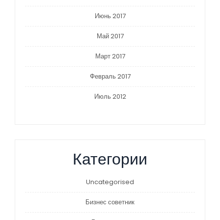
Июнь 2017
Май 2017
Март 2017
Февраль 2017
Июль 2012
Категории
Uncategorised
Бизнес советник