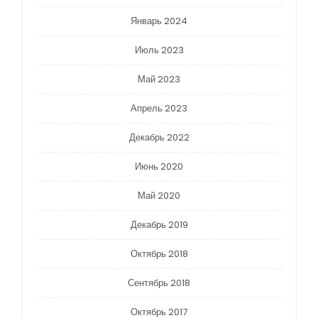
Январь 2024
Июль 2023
Май 2023
Апрель 2023
Декабрь 2022
Июнь 2020
Май 2020
Декабрь 2019
Октябрь 2018
Сентябрь 2018
Октябрь 2017