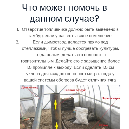
Что может помочь в
данном случае?
Отверстие топливника должно быть выведено в
тамбур, если у вас есть такое помещение.
Если дымоотвод делается прямо под
стеллажами, чтобы лучше обогревать культуры,
тогда нельзя делать его полностью
горизонтальным. Делайте его с завышение более
1,5 промилле к выходу. Если сделать 1,5 см
уклона для каждого погонного метра, тогда у
вашей системы обогрева будет отличная тяга.