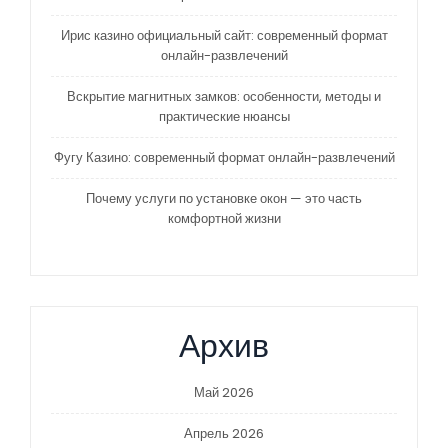
Ирис казино официальный сайт: современный формат
онлайн-развлечений
Вскрытие магнитных замков: особенности, методы и
практические нюансы
Фугу Казино: современный формат онлайн-развлечений
Почему услуги по установке окон — это часть
комфортной жизни
Архив
Май 2026
Апрель 2026