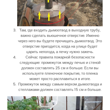
Там, где входить дымоотвод в выходную трубу,
важно сделать вьюшечное отверстие. Именно
через него вы будете прочищать дымоотвод. Это
отверстие пригодится, когда на улице будет
царить непогода, а печку нужно зажечь.
Сейчас правила пожарной безопасности
следующие: промежуток между печью и стеной
должен составлять 25 см и больше. Если вы
используете пленочное покрытие, то пленка
может просто расплавиться в итоге.
Промежуток между самым верхом дымоотвода и
стеллажами должен составлять 15 см и больше.