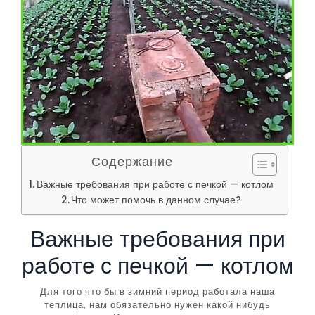
Содержание
Важные требования при работе с печкой — котлом
Что может помочь в данном случае?
Важные требования при
работе с печкой — котлом
Для того что бы в зимний период работала наша
теплица, нам обязательно нужен какой нибудь