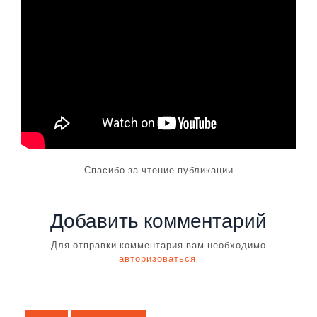
Спасибо за чтение публикации
Добавить комментарий
Для отправки комментария вам необходимо
авторизоваться
.