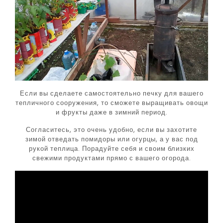
Если вы сделаете самостоятельно печку для вашего
тепличного сооружения, то сможете выращивать овощи
и фрукты даже в зимний период.
Согласитесь, это очень удобно, если вы захотите
зимой отведать помидоры или огурцы, а у вас под
рукой теплица. Порадуйте себя и своим близких
свежими продуктами прямо с вашего огорода.