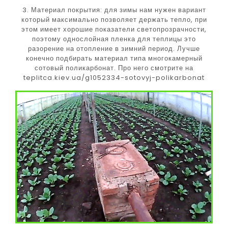
3. Материал покрытия: для зимы нам нужен вариант
который максимально позволяет держать тепло, при
этом имеет хорошие показатели светопрозрачности,
поэтому однослойная пленка для теплицы это
разорение на отопление в зимний период. Лучше
конечно подбирать материал типа многокамерный
сотовый поликарбонат. Про него смотрите на
teplitca.kiev.ua/g1052334-sotovyj-polikarbonat