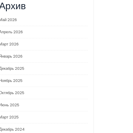
Архив
Май 2026
Апрель 2026
Март 2026
Январь 2026
Декабрь 2025
Ноябрь 2025
Октябрь 2025
Июнь 2025
Март 2025
Декабрь 2024