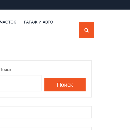
УЧАСТОК
ГАРАЖ И АВТО
Поиск
Поиск