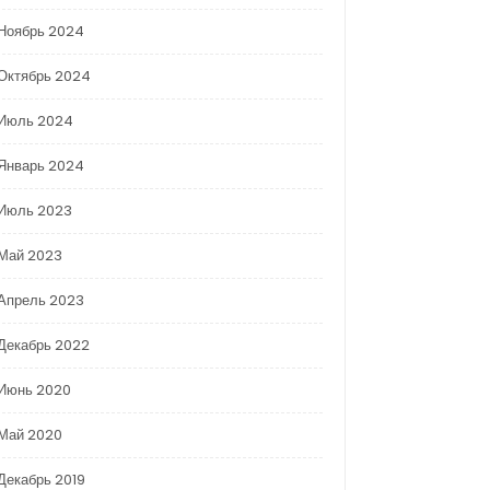
Ноябрь 2024
Октябрь 2024
Июль 2024
Январь 2024
Июль 2023
Май 2023
Апрель 2023
Декабрь 2022
Июнь 2020
Май 2020
Декабрь 2019