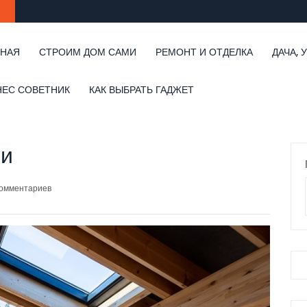
ВНАЯ
СТРОИМ ДОМ САМИ
РЕМОНТ И ОТДЕЛКА
ДАЧА, 
НЕС СОВЕТНИК
КАК ВЫБРАТЬ ГАДЖЕТ
ли
комментариев