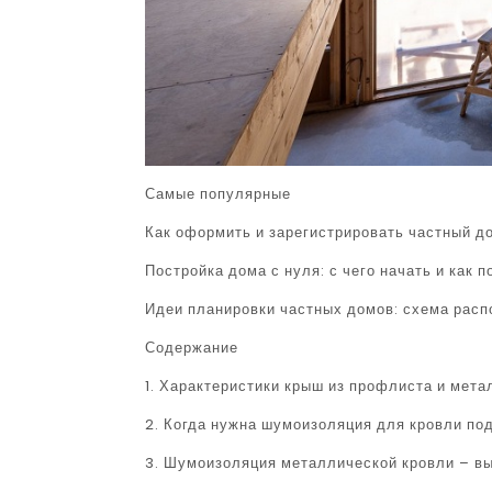
Самые популярные
Как оформить и зарегистрировать частный д
Постройка дома с нуля: с чего начать и как 
Идеи планировки частных домов: схема расп
Содержание
1. Характеристики крыш из профлиста и мет
2. Когда нужна шумоизоляция для кровли по
3. Шумоизоляция металлической кровли – в