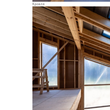
Кровля