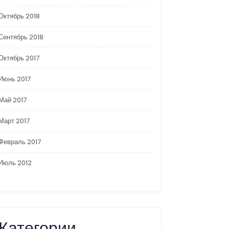
Октябрь 2018
Сентябрь 2018
Октябрь 2017
Июнь 2017
Май 2017
Март 2017
Февраль 2017
Июль 2012
Категории