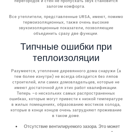
перегородок и стен не пропускать звук становится
залогом комфорта.
Все утеплители, представленные URSA, имеют, помимо
термоизоляционных, также очень высокие
звукоизоляционные показатели, позволяющие
объединить сразу две функции.
Типчные ошибки при
теплоизоляции
Разумеется, утепление деревянного дома снаружи (а
тем более изнутри) не всегда обходится без ляпов
строителей, или самих домовладельцев, которые не
имеют достаточной для этих работ квалификации.
Теперь –о нескольких самых распространенных
ошибках, которые могут привести к низкой температуре
в жилых помещениях, образованию мостиков холода,
которые в конце концов очень затрудняют проживание
в таком доме.
Отсутствие вентилируемого зазора. Это может