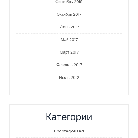
Сентябрь 2018
Октябрь 2017
Июнь 2017
Май 2017
Март 2017
Февраль 2017
Июль 2012
Категории
Uncategorised