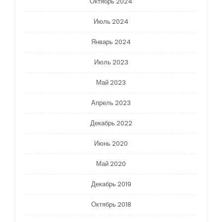
Октябрь 2024
Июль 2024
Январь 2024
Июль 2023
Май 2023
Апрель 2023
Декабрь 2022
Июнь 2020
Май 2020
Декабрь 2019
Октябрь 2018