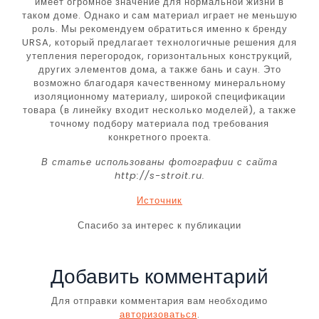
имеет огромное значение для нормальной жизни в
таком доме. Однако и сам материал играет не меньшую
роль. Мы рекомендуем обратиться именно к бренду
URSA, который предлагает технологичные решения для
утепления перегородок, горизонтальных конструкций,
других элементов дома, а также бань и саун. Это
возможно благодаря качественному минеральному
изоляционному материалу, широкой спецификации
товара (в линейку входит несколько моделей), а также
точному подбору материала под требования
конкретного проекта.
В статье использованы фотографии с сайта
http://s-stroit.ru
.
Источник
Спасибо за интерес к публикации
Добавить комментарий
Для отправки комментария вам необходимо
авторизоваться
.