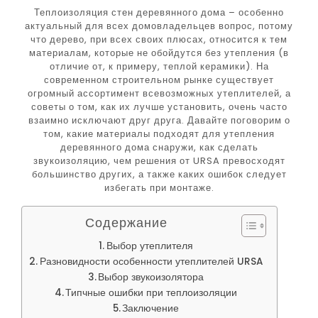
Теплоизоляция стен деревянного дома – особенно
актуальный для всех домовладельцев вопрос, потому
что дерево, при всех своих плюсах, относится к тем
материалам, которые не обойдутся без утепления (в
отличие от, к примеру, теплой керамики). На
современном строительном рынке существует
огромный ассортимент всевозможных утеплителей, а
советы о том, как их лучше установить, очень часто
взаимно исключают друг друга. Давайте поговорим о
том, какие материалы подходят для утепления
деревянного дома снаружи, как сделать
звукоизоляцию, чем решения от URSA превосходят
большинство других, а также каких ошибок следует
избегать при монтаже.
Содержание
Выбор утеплителя
Разновидности особенности утеплителей URSA
Выбор звукоизолятора
Типчные ошибки при теплоизоляции
Заключение