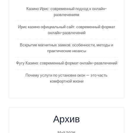
Казино Ирис: современный подход к онлайн-
развлечениям
Ирис казино официальный сайт: современный формат
онлайн-развлечений
Вскрытие магнитных замков: особенности, методы и
практические нюансы
Фугу Казино: современный формат онлайн-развлечений
Почему услуги по установке окон — это часть
комфортной жизни
Архив
Май 2026