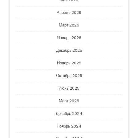
Апрель 2026
Март 2026
Январь 2026
Декабрь 2025
Ноябрь 2025
Октябрь 2025
Июнь 2025
Март 2025
Декабрь 2024
Ноябрь 2024