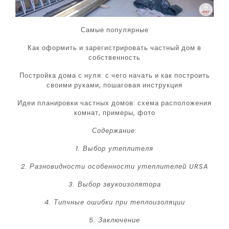
Самые популярные
Как оформить и зарегистрировать частный дом в
собственность
Постройка дома с нуля: с чего начать и как построить
своими руками, пошаговая инструкция
Идеи планировки частных домов: схема расположения
комнат, примеры, фото
Содержание:
1. Выбор утеплителя
2. Разновидности особенности утеплителей URSA
3. Выбор звукоизолятора
4. Типчные ошибки при теплоизоляции
5. Заключение