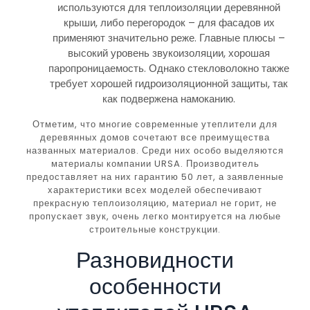
используются для теплоизоляции деревянной
крыши, либо перегородок – для фасадов их
применяют значительно реже. Главные плюсы –
высокий уровень звукоизоляции, хорошая
паропроницаемость. Однако стекловолокно также
требует хорошей гидроизоляционной защиты, так
как подвержена намоканию.
Отметим, что многие современные утеплители для
деревянных домов сочетают все преимущества
названных материалов. Среди них особо выделяются
материалы компании URSA. Производитель
предоставляет на них гарантию 50 лет, а заявленные
характеристики всех моделей обеспечивают
прекрасную теплоизоляцию, материал не горит, не
пропускает звук, очень легко монтируется на любые
строительные конструкции.
Разновидности
особенности