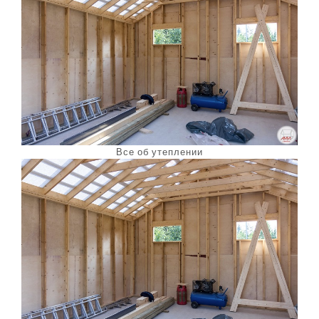
Все об утеплении