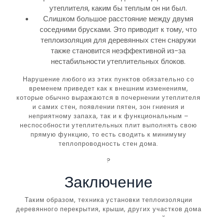
утеплителя, каким бы теплым он ни был.
Слишком большое расстояние между двумя
соседними брусками. Это приводит к тому, что
теплоизоляция для деревянных стен снаружи
также становится неэффективной из-за
нестабильности утеплительных блоков.
Нарушение любого из этих пунктов обязательно со
временем приведет как к внешним изменениям,
которые обычно выражаются в почернении утеплителя
и самих стен, появлении пятен, зон гниения и
неприятному запаха, так и к функциональным –
неспособности утеплительных плит выполнять свою
прямую функцию, то есть сводить к минимуму
теплопроводность стен дома.
?
Заключение
Таким образом, техника установки теплоизоляции
деревянного перекрытия, крыши, других участков дома